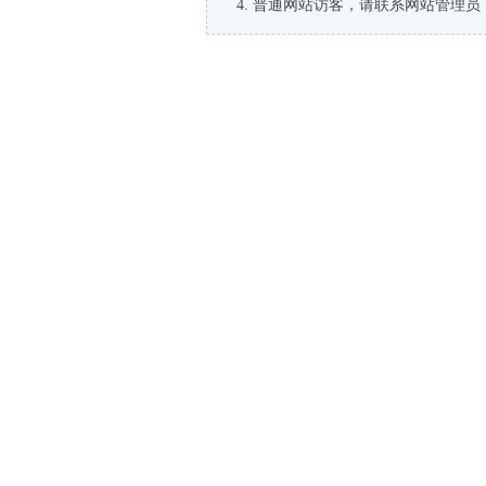
普通网站访客，请联系网站管理员