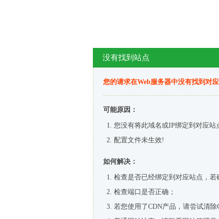
没有找到站点
您的请求在Web服务器中没有找到对
可能原因：
您没有将此域名或IP绑定到对应站
配置文件未生效!
如何解决：
检查是否已经绑定到对应站点，若
检查端口是否正确；
若您使用了CDN产品，请尝试清除